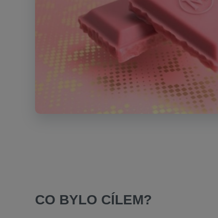
CO BYLO CÍLEM?