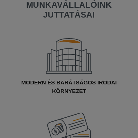
MUNKAVÁLLALÓINK
JUTTATÁSAI
MODERN ÉS BARÁTSÁGOS IRODAI
KÖRNYEZET