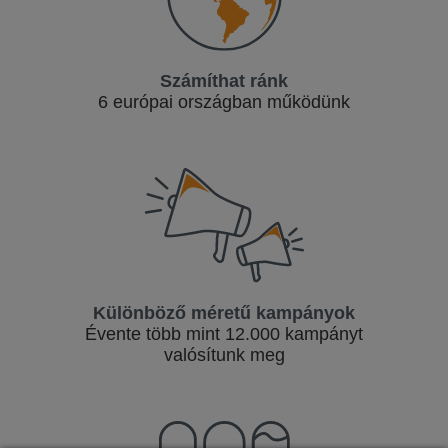
Számíthat ránk
6 európai országban működünk
Különböző méretű kampányok
Évente több mint 12.000 kampányt
valósítunk meg